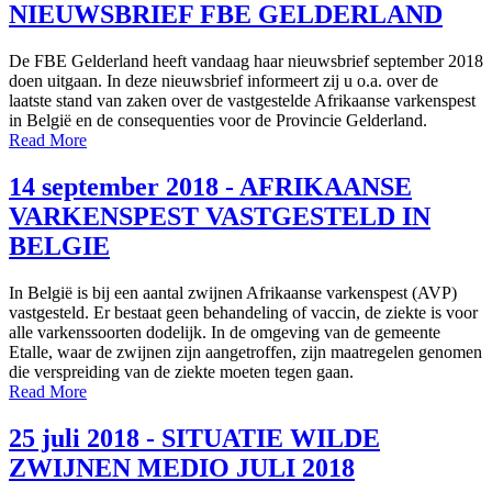
NIEUWSBRIEF FBE GELDERLAND
De FBE Gelderland heeft vandaag haar nieuwsbrief september 2018
doen uitgaan. In deze nieuwsbrief informeert zij u o.a. over de
laatste stand van zaken over de vastgestelde Afrikaanse varkenspest
in België en de consequenties voor de Provincie Gelderland.
Read More
14 september 2018 - AFRIKAANSE
VARKENSPEST VASTGESTELD IN
BELGIE
In België is bij een aantal zwijnen Afrikaanse varkenspest (AVP)
vastgesteld. Er bestaat geen behandeling of vaccin, de ziekte is voor
alle varkenssoorten dodelijk. In de omgeving van de gemeente
Etalle, waar de zwijnen zijn aangetroffen, zijn maatregelen genomen
die verspreiding van de ziekte moeten tegen gaan.
Read More
25 juli 2018 - SITUATIE WILDE
ZWIJNEN MEDIO JULI 2018