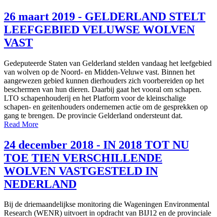
26 maart 2019 - GELDERLAND STELT
LEEFGEBIED VELUWSE WOLVEN
VAST
Gedeputeerde Staten van Gelderland stelden vandaag het leefgebied
van wolven op de Noord- en Midden-Veluwe vast. Binnen het
aangewezen gebied kunnen dierhouders zich voorbereiden op het
beschermen van hun dieren. Daarbij gaat het vooral om schapen.
LTO schapenhouderij en het Platform voor de kleinschalige
schapen- en geitenhouders ondernemen actie om de gesprekken op
gang te brengen. De provincie Gelderland ondersteunt dat.
Read More
24 december 2018 - IN 2018 TOT NU
TOE TIEN VERSCHILLENDE
WOLVEN VASTGESTELD IN
NEDERLAND
Bij de driemaandelijkse monitoring die Wageningen Environmental
Research (WENR) uitvoert in opdracht van BIJ12 en de provinciale