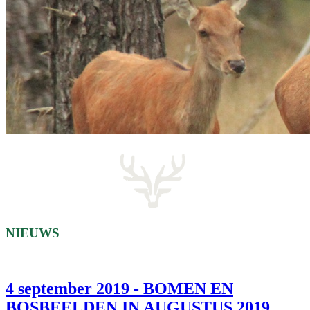
NIEUWS
4 september 2019 - BOMEN EN
BOSBEELDEN IN AUGUSTUS 2019