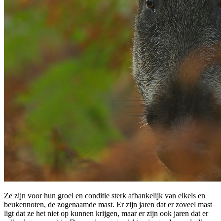
Ze zijn voor hun groei en conditie sterk afhankelijk van eikels en
beukennoten, de zogenaamde mast. Er zijn jaren dat er zoveel mast
ligt dat ze het niet op kunnen krijgen, maar er zijn ook jaren dat er