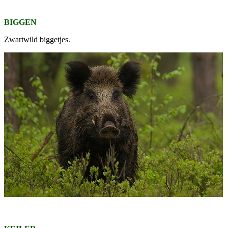
BIGGEN
Zwartwild biggetjes.