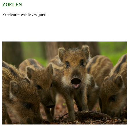
ZOELEN
Zoelende wilde zwijnen.