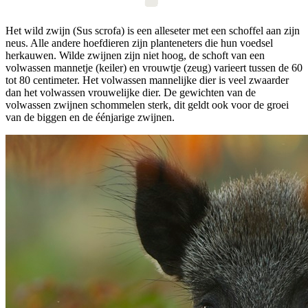
Het wild zwijn (Sus scrofa) is een alleseter met een schoffel aan zijn
neus. Alle andere hoefdieren zijn planteneters die hun voedsel
herkauwen. Wilde zwijnen zijn niet hoog, de schoft van een
volwassen mannetje (keiler) en vrouwtje (zeug) varieert tussen de 60
tot 80 centimeter. Het volwassen mannelijke dier is veel zwaarder
dan het volwassen vrouwelijke dier. De gewichten van de
volwassen zwijnen schommelen sterk, dit geldt ook voor de groei
van de biggen en de éénjarige zwijnen.