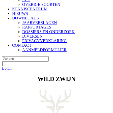
OVERIGE SOORTEN
KENNISCENTRUM
NIEUWS
DOWNLOADS
JAARVERSLAGEN
RAPPORTAGES
DOSSIERS EN ONDERZOEK
DIVERSEN
PRIVACYVERKLARING
CONTACT
AANMELDFORMULIER
|
Login
WILD ZWIJN