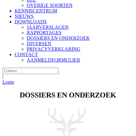
OVERIGE SOORTEN
KENNISCENTRUM
NIEUWS
DOWNLOADS
JAARVERSLAGEN
RAPPORTAGES
DOSSIERS EN ONDERZOEK
DIVERSEN
PRIVACYVERKLARING
CONTACT
AANMELDFORMULIER
|
Login
DOSSIERS EN ONDERZOEK