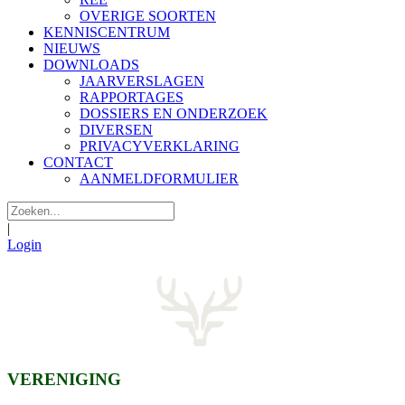
OVERIGE SOORTEN
KENNISCENTRUM
NIEUWS
DOWNLOADS
JAARVERSLAGEN
RAPPORTAGES
DOSSIERS EN ONDERZOEK
DIVERSEN
PRIVACYVERKLARING
CONTACT
AANMELDFORMULIER
|
Login
VERENIGING