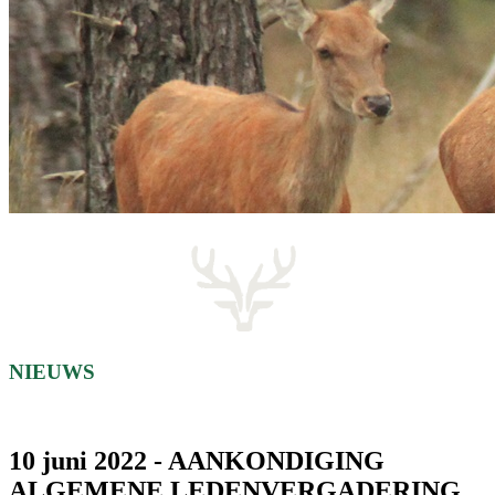
NIEUWS
10 juni 2022 - AANKONDIGING
ALGEMENE LEDENVERGADERING