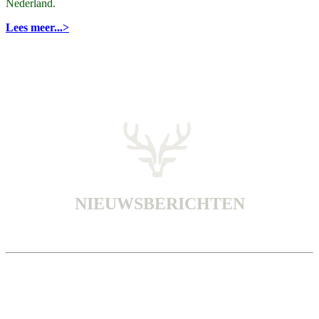
Nederland.
Lees meer...>
NIEUWSBERICHTEN