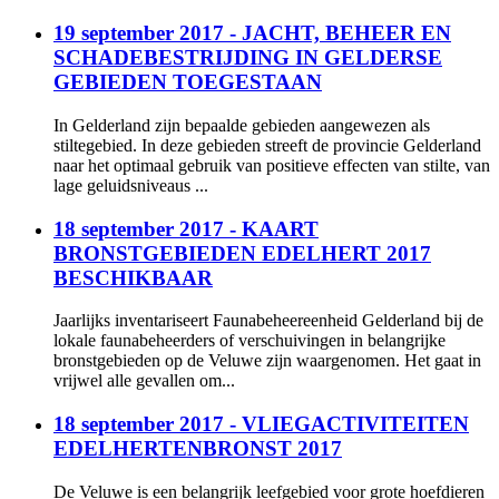
19 september 2017 - JACHT, BEHEER EN
SCHADEBESTRIJDING IN GELDERSE
GEBIEDEN TOEGESTAAN
In Gelderland zijn bepaalde gebieden aangewezen als
stiltegebied. In deze gebieden streeft de provincie Gelderland
naar het optimaal gebruik van positieve effecten van stilte, van
lage geluidsniveaus ...
18 september 2017 - KAART
BRONSTGEBIEDEN EDELHERT 2017
BESCHIKBAAR
Jaarlijks inventariseert Faunabeheereenheid Gelderland bij de
lokale faunabeheerders of verschuivingen in belangrijke
bronstgebieden op de Veluwe zijn waargenomen. Het gaat in
vrijwel alle gevallen om...
18 september 2017 - VLIEGACTIVITEITEN
EDELHERTENBRONST 2017
De Veluwe is een belangrijk leefgebied voor grote hoefdieren