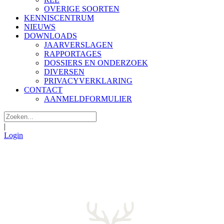
OVERIGE SOORTEN
KENNISCENTRUM
NIEUWS
DOWNLOADS
JAARVERSLAGEN
RAPPORTAGES
DOSSIERS EN ONDERZOEK
DIVERSEN
PRIVACYVERKLARING
CONTACT
AANMELDFORMULIER
|
Login