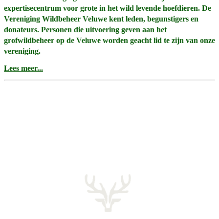
expertisecentrum voor grote in het wild levende hoefdieren. De
Vereniging Wildbeheer Veluwe kent leden, begunstigers en
donateurs. Personen die uitvoering geven aan het
grofwildbeheer op de Veluwe worden geacht lid te zijn van onze
vereniging.
Lees meer...