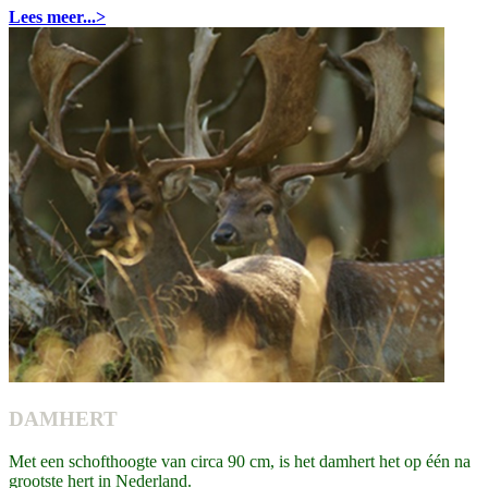
Lees meer...>
DAMHERT
Met een schofthoogte van circa 90 cm, is het damhert het op één na
grootste hert in Nederland.