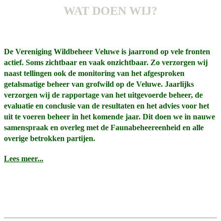
WAT DOEN WIJ?
De Vereniging Wildbeheer Veluwe is jaarrond op vele fronten
actief. Soms zichtbaar en vaak onzichtbaar. Zo verzorgen wij
naast tellingen ook de monitoring van het afgesproken
getalsmatige beheer van grofwild op de Veluwe. Jaarlijks
verzorgen wij de rapportage van het uitgevoerde beheer, de
evaluatie en conclusie van de resultaten en het advies voor het
uit te voeren beheer in het komende jaar. Dit doen we in nauwe
samenspraak en overleg met de Faunabeheereenheid en alle
overige betrokken partijen.
Lees meer...