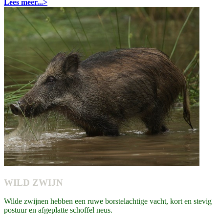
Lees meer...>
WILD ZWIJN
Wilde zwijnen hebben een ruwe borstelachtige vacht, kort en stevig
postuur en afgeplatte schoffel neus.