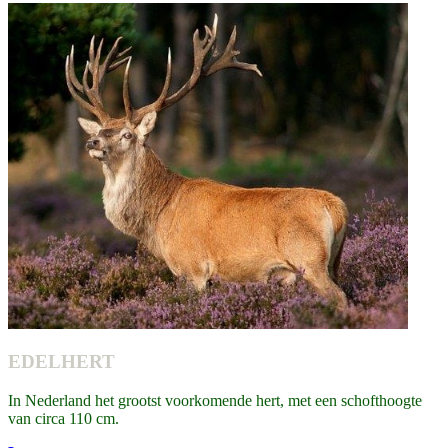
EDELHERT
In Nederland het grootst voorkomende hert, met een schofthoogte
van circa 110 cm.